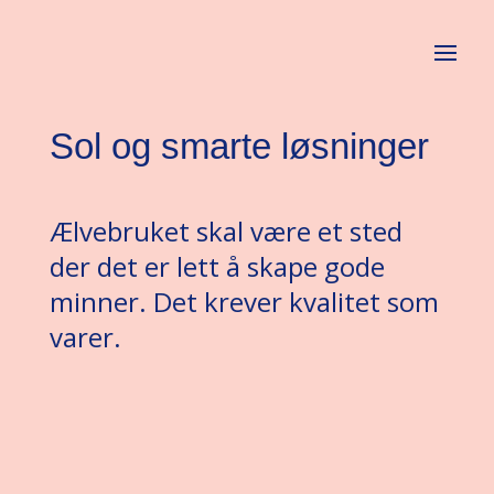
Sol og smarte løsninger
Ælvebruket skal være et sted
der det er lett å skape gode
minner. Det krever kvalitet som
varer.