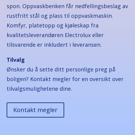
spon. Oppvaskbenken får nedfellingsbeslag av
rustfritt stål og plass til oppvaskmaskin.
Komfyr, platetopp og kjøleskap fra
kvalitetsleverandøren Electrolux eller
tilsvarende er inkludert i leveransen.
Tilvalg
Ønsker du å sette ditt personlige preg på
boligen? Kontakt megler for en oversikt over
tilvalgsmulighetene dine.
Kontakt megler