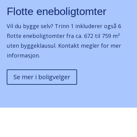
Flotte eneboligtomter
Vil du bygge selv? Trinn 1 inkluderer også 6
flotte eneboligtomter fra ca. 672 til 759 m²
uten byggeklausul. Kontakt megler for mer
informasjon.
Se mer i boligvelger