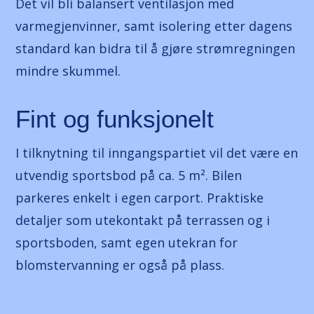
Det vil bli balansert ventilasjon med
varmegjenvinner, samt isolering etter dagens
standard kan bidra til å gjøre strømregningen
mindre skummel.
Fint og funksjonelt
I tilknytning til inngangspartiet vil det være en
utvendig sportsbod på ca. 5 m². Bilen
parkeres enkelt i egen carport. Praktiske
detaljer som utekontakt på terrassen og i
sportsboden, samt egen utekran for
blomstervanning er også på plass.